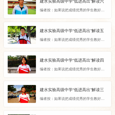
建水实验高级中学“低进高出”解读六
一个又一个“低进高出”的奇迹。今天，我们
心、帮助、服务”的人性化管理、立德树
选择部分2022届我校高考生“低进高出”的
编者按：如果说把成绩优秀的学生教好是
人、全面发展的育人目标的确立，充分调
成功逆袭之路，将对你进一步认识
本分，那把成绩不好的学生教好才是本
动学生的学习自主性和积极性，最大限度
事。建水实验高级中学自创办以来，通
地挖掘学生潜能，在历年高考中，创造了
过“高效课堂”的教学教研模式、“尊重、关
建水实验高级中学“低进高出”解读五
一个又一个“低进高出”的奇迹。今天，我们
心、帮助、服务”的人性化管理、立德树
选择部分2022届我校高考生“低进高出”的
编者按：如果说把成绩优秀的学生教好是
人、全面发展的育人目标的确立，充分调
成功逆袭之路，将对你进一步认识
本分，那把成绩不好的学生教好才是本
动学生的学习自主性和积极性，最大限度
事。建水实验高级中学自创办以来，通
地挖掘学生潜能，在历年高考中，创造了
过“高效课堂”的教学教研模式、“尊重、关
建水实验高级中学“低进高出”解读四
一个又一个“低进高出”的奇迹。今天，我们
心、帮助、服务”的人性化管理、立德树
选择部分2022届我校高考生“低进高出”的
编者按：如果说把成绩优秀的学生教好是
人、全面发展的育人目标的确立，充分调
成功逆袭之路，将对你进一步认识
本分，那把成绩不好的学生教好才是本
动学生的学习自主性和积极性，最大限度
事。建水实验高级中学自创办以来，通
地挖掘学生潜能，在历年高考中，创造了
过“高效课堂”的教学教研模式、“尊重、关
建水实验高级中学“低进高出”解读三
一个又一个“低进高出”的奇迹。今天，我们
心、帮助、服务”的人性化管理、立德树
选择部分2022届我校高考生“低进高出”的
编者按：如果说把成绩优秀的学生教好是
人、全面发展的育人目标的确立，充分调
成功逆袭之路，将对你进一步认识
本分，那把成绩不好的学生教好才是本
动学生的学习自主性和积极性，最大限度
事。建水实验高级中学自创办以来，通
地挖掘学生潜能，在历年高考中，创造了