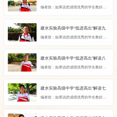
心、帮助、服务”的人性化管理、立德树
选择部分2022届我校高考生“低进高出”的
编者按：如果说把成绩优秀的学生教好是
人、全面发展的育人目标的确立，充分调
成功逆袭之路，将对你进一步认识
本分，那把成绩不好的学生教好才是本
动学生的学习自主性和积极性，最大限度
事。建水实验高级中学自创办以来，通
地挖掘学生潜能，在历年高考中，创造了
过“高效课堂”的教学教研模式、“尊重、关
建水实验高级中学“低进高出”解读九
一个又一个“低进高出”的奇迹。今天，我们
心、帮助、服务”的人性化管理、立德树
选择部分2022届我校高考生“低进高出”的
编者按：如果说把成绩优秀的学生教好是
人、全面发展的育人目标的确立，充分调
成功逆袭之路，将对你进一步认识
本分，那把成绩不好的学生教好才是本
动学生的学习自主性和积极性，最大限度
事。建水实验高级中学自创办以来，通
地挖掘学生潜能，在历年高考中，创造了
过“高效课堂”的教学教研模式、“尊重、关
建水实验高级中学“低进高出”解读八
一个又一个“低进高出”的奇迹。今天，我们
心、帮助、服务”的人性化管理、立德树
选择部分2022届我校高考生“低进高出”的
编者按：如果说把成绩优秀的学生教好是
人、全面发展的育人目标的确立，充分调
成功逆袭之路，将对你进一步认识
本分，那把成绩不好的学生教好才是本
动学生的学习自主性和积极性，最大限度
事。建水实验高级中学自创办以来，通
地挖掘学生潜能，在历年高考中，创造了
过“高效课堂”的教学教研模式、“尊重、关
建水实验高级中学“低进高出”解读七
一个又一个“低进高出”的奇迹。今天，我们
心、帮助、服务”的人性化管理、立德树
选择部分2022届我校高考生“低进高出”的
编者按：如果说把成绩优秀的学生教好是
人、全面发展的育人目标的确立，充分调
成功逆袭之路，将对你进一步认识
本分，那把成绩不好的学生教好才是本
动学生的学习自主性和积极性，最大限度
事。建水实验高级中学自创办以来，通
地挖掘学生潜能，在历年高考中，创造了
过“高效课堂”的教学教研模式、“尊重、关