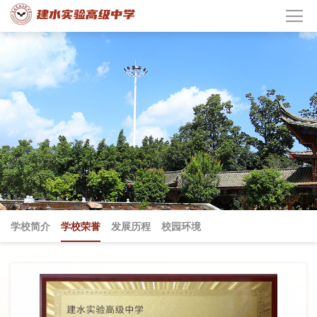
学校简介
学校荣誉
发展历程
校园环境