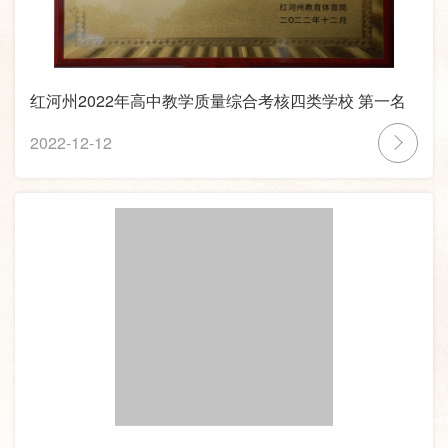
红河州2022年高中教学质量综合考核四类学校 第一名
2022-12-12