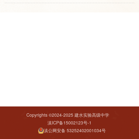
Copyrights ©2024-2025 建水实验高级中学
滇ICP备15002123号-1
滇公网安备 53252402001034号