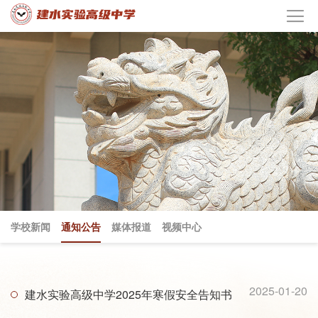
学校新闻
通知公告
媒体报道
视频中心
2025-01-20
建水实验高级中学2025年寒假安全告知书