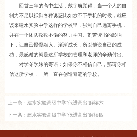
回首三年的高中生活，戴宇航觉得，当一个人的自
制力不足以抵御各种诱惑比如放不下手机的时候，就应
该来建水实验中学这样的学校里，强制自己远离手机，
并在一个团队孜孜不倦的努力学习、刻苦读书的影响
下，让自己慢慢融入、渐渐成长，所以他说自己的成
功，最感谢的就是这所学校的管理和老师的辛勤付出。
对学弟学妹的寄语：如果你不相信自己，那请你相
信这所学校，一所一直在创造奇迹的学校。
上一条：
建水实验高级中学“低进高出”解读六
下一条：
建水实验高级中学“低进高出”解读四