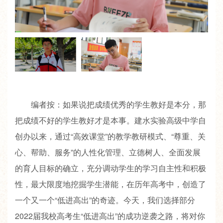
编者按：如果说把成绩优秀的学生教好是本分，那
把成绩不好的学生教好才是本事。建水实验高级中学自
创办以来，通过“高效课堂”的教学教研模式、“尊重、关
心、帮助、服务”的人性化管理、立德树人、全面发展
的育人目标的确立，充分调动学生的学习自主性和积极
性，最大限度地挖掘学生潜能，在历年高考中，创造了
一个又一个“低进高出”的奇迹。今天，我们选择部分
2022届我校高考生“低进高出”的成功逆袭之路，将对你