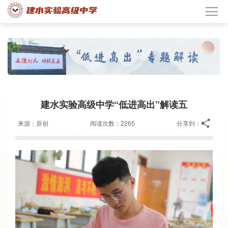
建水实验高级中学“低进高出”解读五
来源：原创
阅读次数：2265
分享到：