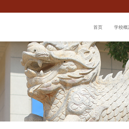
首页
学校概