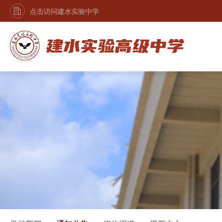
点击访问建水实验中学