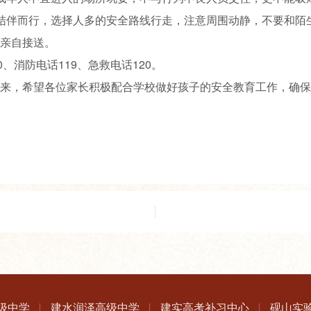
结伴而行，选择人多的安全路线行走，注意周围动静，不要和陌
亲自接送。
、消防电话119、急救电话120。
来，希望各位家长积极配合学校做好孩子的安全教育工作，确保
级中学
建水润泽高级中学
建实高考补习中心
砚山实