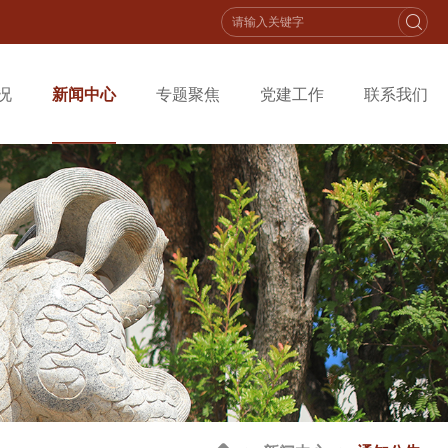
况
新闻中心
专题聚焦
党建工作
联系我们