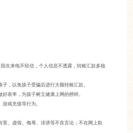
，陌生来电不轻信，个人信息不透露，转账汇款多核
孩子，以免孩子受骗后进行大额转账汇款。
做好表率，为孩子树立健康上网的榜样。
、游戏充值等行为。
有害、虚假、侮辱、诽谤等不良言论；不在网上欺