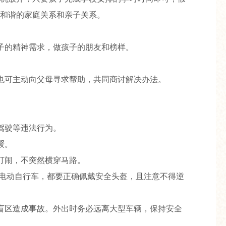
和谐的家庭关系和亲子关系。
子的精神需求，做孩子的朋友和榜样。
也可主动向父母寻求帮助，共同商讨解决办法。
驾驶等违法行为。
缓。
打闹，不突然横穿马路。
乘电动自行车，都要正确佩戴安全头盔，且注意不得逆
盲区造成事故。外出时务必远离大型车辆，保持安全